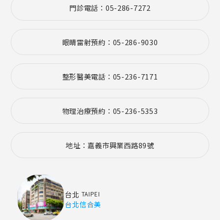
門診電話：05-286-7272
眼睛雷射預約：05-286-9030
整形醫美電話：05-236-7171
物理治療預約：05-236-5353
地址：嘉義市興業西路89號
台北
TAIPEI
台北信合美