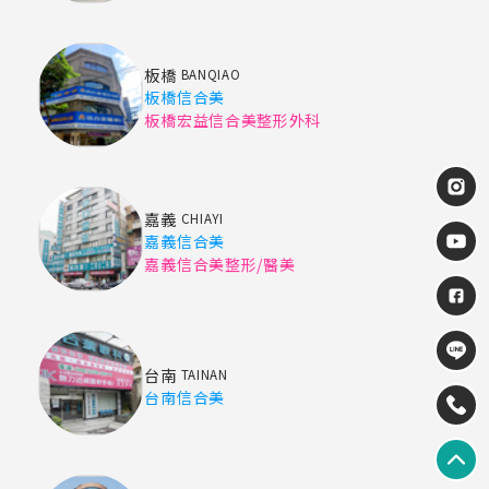
板橋
BANQIAO
板橋信合美
板橋宏益信合美整形外科
嘉義
CHIAYI
嘉義信合美
嘉義信合美整形/醫美
台南
TAINAN
台南信合美