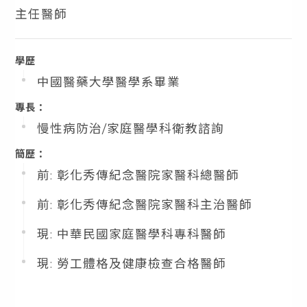
主任醫師
學歷
中國醫藥大學醫學系畢業
專長：
慢性病防治/家庭醫學科衛教諮詢
簡歷：
前: 彰化秀傳紀念醫院家醫科總醫師
前: 彰化秀傳紀念醫院家醫科主治醫師
現: 中華民國家庭醫學科專科醫師
現: 勞工體格及健康檢查合格醫師