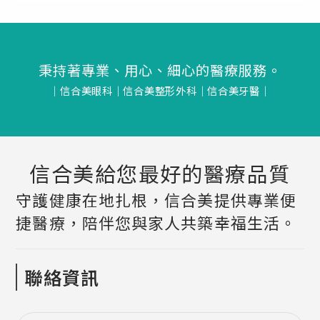
秉持著專業、用心、細心的醫療服務。
│
信合美眼科
│
信合美整形外科
│
信合美牙醫
│
信合美給您最好的醫療品質
守護健康在地扎根，信合美提供專業便
捷醫療，陪伴您與家人共築幸福生活。
聯絡資訊