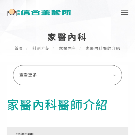
家醫內科
首頁
科別介紹
家醫內科
家醫內科醫師介紹
查看更多
家醫內科醫師介紹