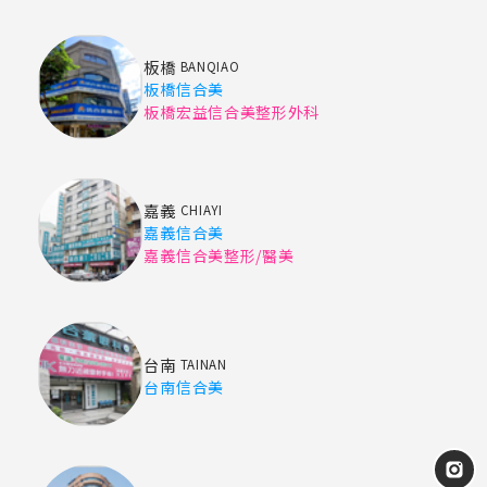
板橋
BANQIAO
板橋信合美
板橋宏益信合美整形外科
嘉義
CHIAYI
嘉義信合美
嘉義信合美整形/醫美
台南
TAINAN
台南信合美