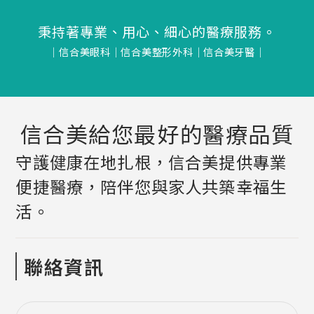
秉持著專業、用心、細心的醫療服務。
│
信合美眼科
│
信合美整形外科
│
信合美牙醫
│
信合美給您最好的醫療品質
守護健康在地扎根，信合美提供專業
便捷醫療，陪伴您與家人共築幸福生
活。
聯絡資訊