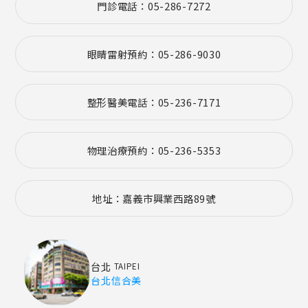
門診電話：05-286-7272
眼睛雷射預約：05-286-9030
整形醫美電話：05-236-7171
物理治療預約：05-236-5353
地址：嘉義市興業西路89號
台北
TAIPEI
台北信合美