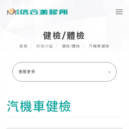
健檢/體檢
首頁
科別介紹
健檢/體檢
汽機車健檢
查看更多
汽機車健檢