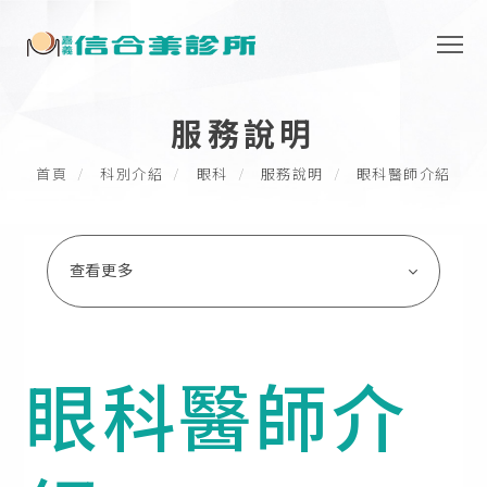
服務說明
首頁
科別介紹
眼科
服務說明
眼科醫師介紹
查看更多
眼科醫師介