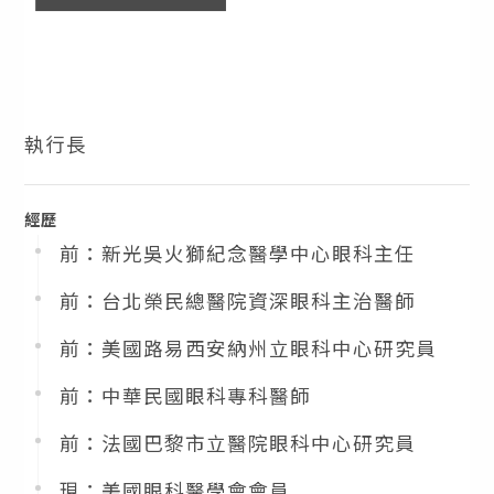
執行長
經歷
前：新光吳火獅紀念醫學中心眼科主任
前：台北榮民總醫院資深眼科主治醫師
前：美國路易西安納州立眼科中心研究員
前：中華民國眼科專科醫師
前：法國巴黎市立醫院眼科中心研究員
現：美國眼科醫學會會員