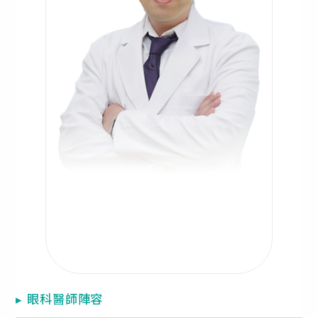
▸ 眼科醫師陣容