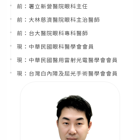
前：署立新營醫院眼科主任
前：大林慈濟醫院眼科主治醫師
前：台大醫院眼科專科醫師
現：中華民國眼科醫學會會員
現：中華民國醫用雷射光電醫學會會員
現：台灣白內障及屈光手術醫學會會員