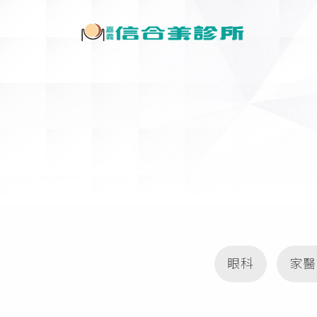
眼科
家醫