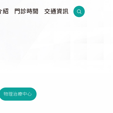
介紹
門診時間
交通資訊
物理治療中心