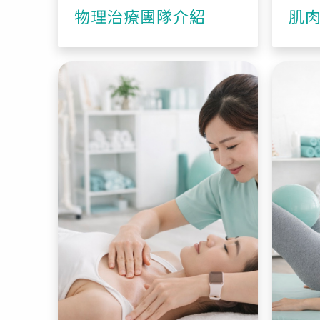
物理治療團隊介紹
肌