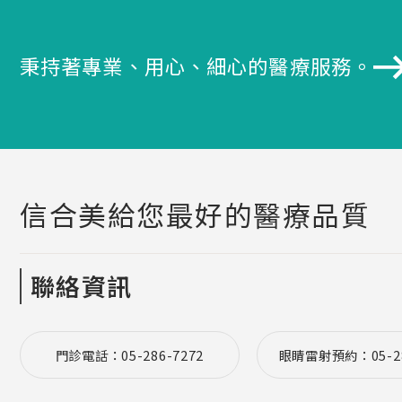
秉持著專業、用心、細心的醫療服務。
信合美給您最好的醫療品質
聯絡資訊
門診電話：05-286-7272
眼睛雷射預約：05-28