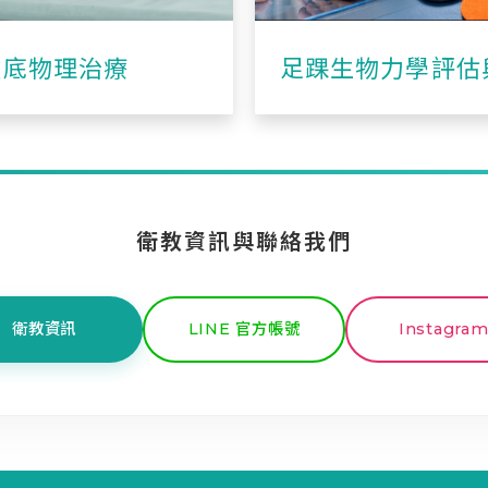
盆底物理治療
足踝生物力學評估
製化鞋墊介紹
衛教資訊與聯絡我們
衛教資訊
LINE 官方帳號
Instagra